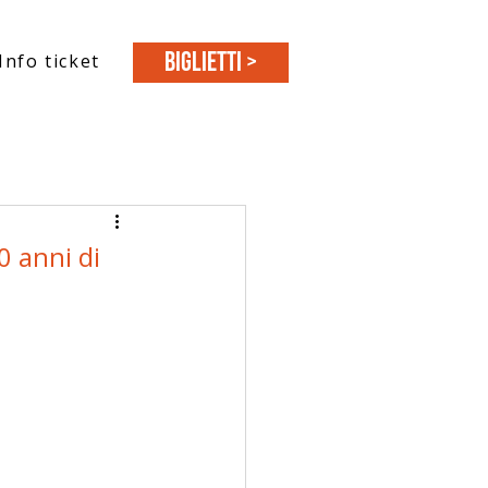
BIGLIETTI >
Info ticket
0 anni di