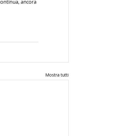
 continua, ancora 
Mostra tutti