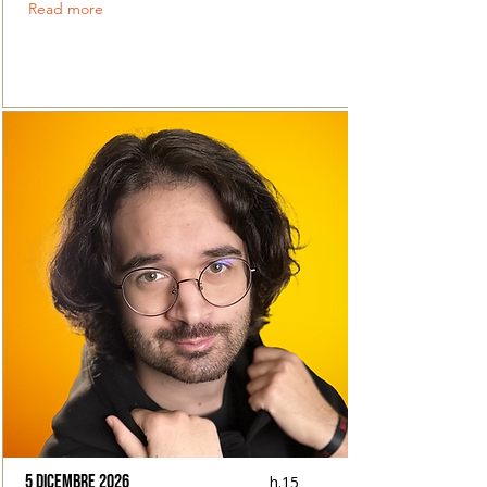
Read more
5 dicembre 2026
h.15