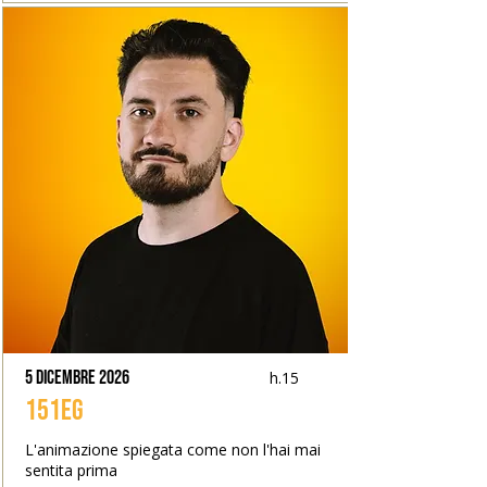
5 dicembre 2026
h.15
151eg
L'animazione spiegata come non l'hai mai
sentita prima