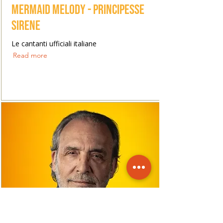
Mermaid Melody - Principesse
Sirene
Le cantanti ufficiali italiane
Read more