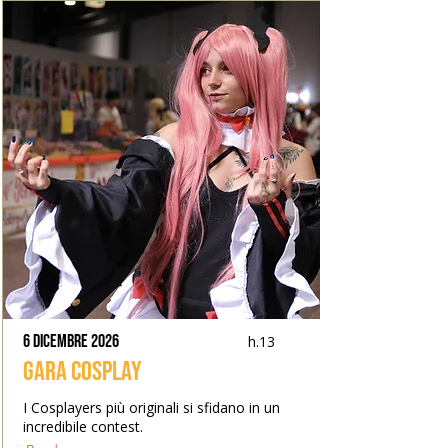
6 dicembre 2026
h.13
Gara Cosplay
I Cosplayers più originali si sfidano in un
incredibile contest.