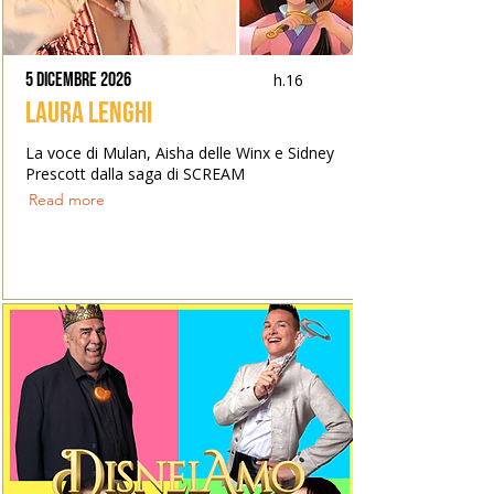
5 dicembre 2026
h.16
Laura Lenghi
La voce di Mulan, Aisha delle Winx e Sidney
Prescott dalla saga di SCREAM
Read more