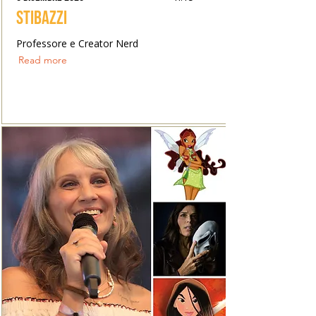
Stibazzi
Professore e Creator Nerd
Read more