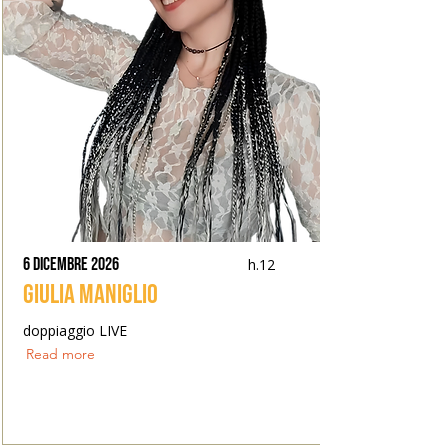
6 dicembre 2026
h.12
Giulia Maniglio
doppiaggio LIVE
Read more