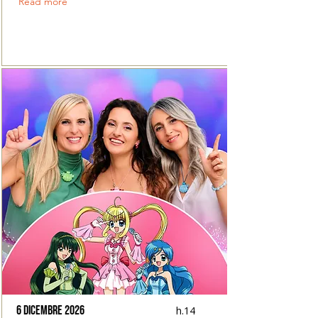
Read more
6 dicembre 2026
h.14