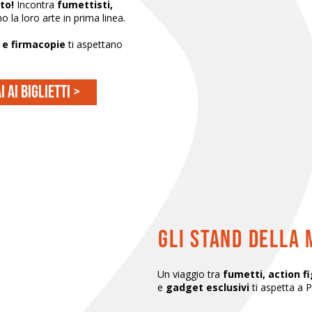
to!
Incontra
fumettisti,
 la loro arte in prima linea.
o e firmacopie
ti aspettano
i ai biglietti >
gli stand della
Un viaggio tra
fumetti, action fi
e
gadget esclusivi
ti aspetta a