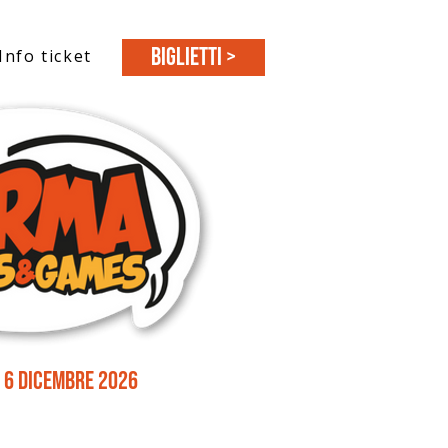
BIGLIETTI >
Info ticket
 6 dicembre 2026