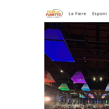
Le Fiere
Esponi