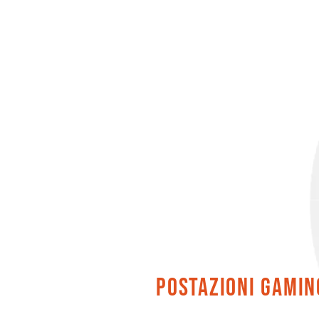
postazioni gamin