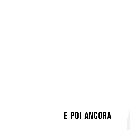
e poi ancora