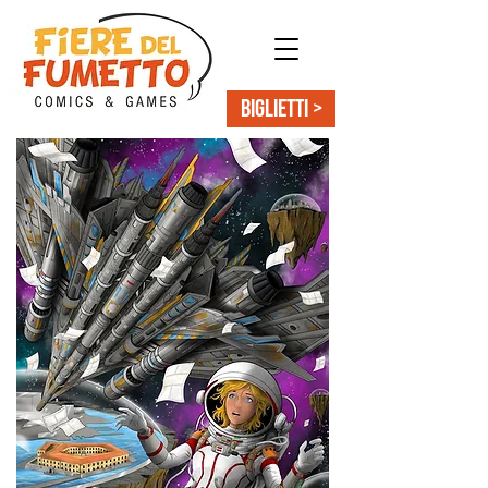
BIGLIETTI >