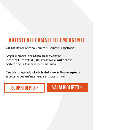
artisti affermati ed emergenti
Gli
artisti
di Ancona Comics & Games ti aspettano!
Scopri
il cuore creativo dell'evento!
Incontra
fumettisti, illustratori e autori
che
porteranno la loro arte in prima linea.
Tavole originali, sketch dal vivo e firmacopie
ti
aspettano per un'esperienza artistica unica!
Vai ai biglietti >
scopri di più >