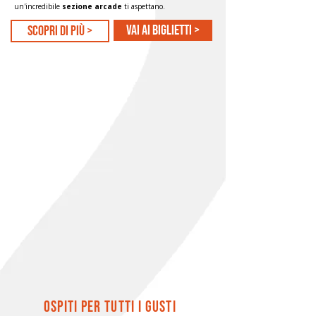
un'incredibile
sezione arcade
ti aspettano.
Vai ai biglietti >
scopri di più >
ospiti per tutti i gusti