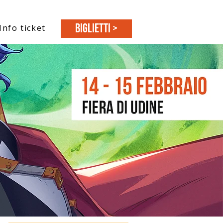
BIGLIETTI >
Info ticket