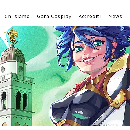
Chi siamo
Gara Cosplay
Accrediti
News