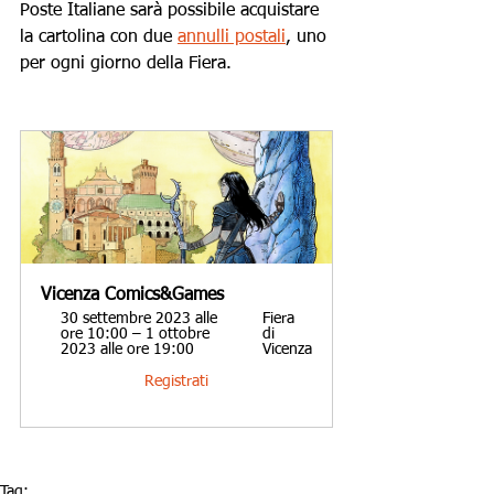
Poste Italiane sarà possibile acquistare 
la cartolina con due 
annulli postali
, uno 
per ogni giorno della Fiera.
Vicenza Comics&Games 
30 settembre 2023 alle 
Fiera 
ore 10:00 – 1 ottobre 
di 
2023 alle ore 19:00
Vicenza
Registrati
Tag: