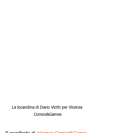
La locandina di Dario Viotti per Vicenza 
Comics&Games