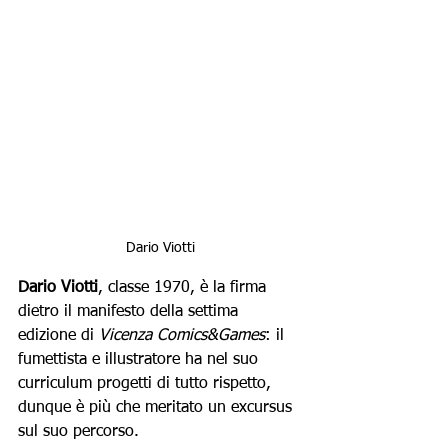
Dario Viotti
Dario Viotti
, classe 1970, è la firma 
dietro il manifesto della settima 
edizione di 
Vicenza Comics&Games
: il 
fumettista e illustratore ha nel suo 
curriculum progetti di tutto rispetto, 
dunque è più che meritato un excursus 
sul suo percorso.