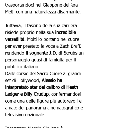
trasportandoci nel Giappone dell’era 
Meiji con una naturalezza disarmante.
Tuttavia, il fascino della sua carriera 
risiede proprio nella sua
 incredibile 
versatilità
. Molti lo portano nel cuore 
per aver prestato la voce a Zach Braff, 
rendendo 
il sognante J.D. di Scrubs
 un 
personaggio quasi di famiglia per il 
pubblico italiano. 
Dalle corsie del Sacro Cuore ai grandi 
set di Hollywood, 
Alessio ha 
interpretato star del calibro di Heath 
Ledger e Billy Crudup
, confermandosi 
come una delle figure più autorevoli e 
amate del panorama cinematografico e 
televisivo nazionale.