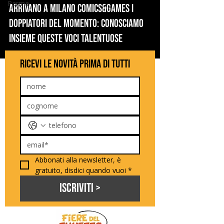
Parma
Arrivano a Milano Comics&Games i
doppiatori del momento: conosciamo
insieme queste voci talentuose
ricevi le novità prima di tutti
Abbonati alla newsletter, è 
gratuito, disdici quando vuoi
*
Iscriviti >