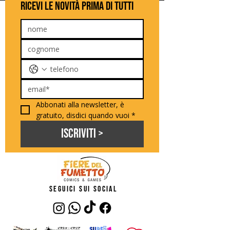
ricevi le novità prima di tutti
Abbonati alla newsletter, è 
gratuito, disdici quando vuoi
*
Iscriviti >
seguici sui social