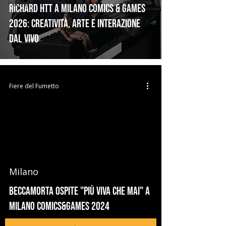
Parma
Richard HTT a Milano Comics & Games
2026: creatività, arte e interazione
dal vivo
Fiere del Fumetto
Milano
Beccamorta ospite "più viva che mai" a
Milano Comics&Games 2024