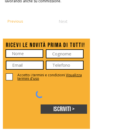
lavorando anche su commissione.
Previous
Next
Ricevi le novità prima di tutti!
Accetto i termini e condizioni
Visualizza
termini d'uso
Iscriviti >