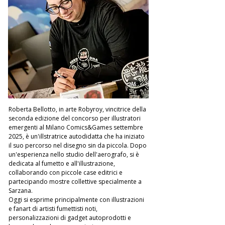
Roberta Bellotto, in arte Robyroy, vincitrice della 
seconda edizione del concorso per illustratori 
emergenti al Milano Comics&Games settembre 
2025, è un'illstratrice autodidatta che ha iniziato 
il suo percorso nel disegno sin da piccola. Dopo 
un'esperienza nello studio dell'aerografo, si è 
dedicata al fumetto e all'illustrazione, 
collaborando con piccole case editrici e 
partecipando mostre collettive specialmente a 
Sarzana.  
Oggi si esprime principalmente con illustrazioni 
e fanart di artisti fumettisti noti, 
personalizzazioni di gadget autoprodotti e 