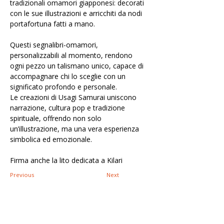
tradizionali omamori giapponesi: decorati 
con le sue illustrazioni e arricchiti da nodi 
portafortuna fatti a mano.
Questi segnalibri-omamori, 
personalizzabili al momento, rendono 
ogni pezzo un talismano unico, capace di 
accompagnare chi lo sceglie con un 
significato profondo e personale.
Le creazioni di Usagi Samurai uniscono 
narrazione, cultura pop e tradizione 
spirituale, offrendo non solo 
un’illustrazione, ma una vera esperienza 
simbolica ed emozionale.
Firma anche la lito dedicata a Kilari
Previous
Next