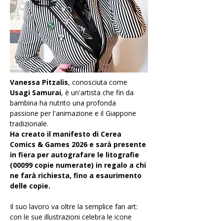
Vanessa Pitzalis
, conosciuta come 
Usagi Samurai
, è un'artista che fin da 
bambina ha nutrito una profonda 
passione per l'animazione e il Giappone 
tradizionale.
Ha creato il manifesto di Cerea 
Comics & Games 2026 e sarà presente 
in fiera per autografare le litografie 
(00099 copie numerate) in regalo a chi 
ne farà richiesta, fino a esaurimento 
delle copie.
Il suo lavoro va oltre la semplice fan art: 
con le sue illustrazioni celebra le icone 