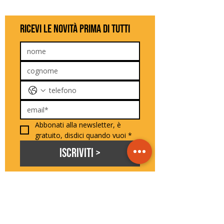
ricevi le novità prima di tutti
Abbonati alla newsletter, è 
gratuito, disdici quando vuoi
*
Iscriviti >
seguici sui social