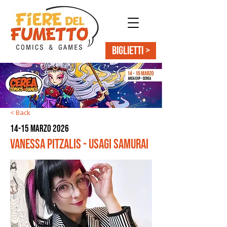
BIGLIETTI >
< Back
14-15 marzo 2026
Vanessa Pitzalis - Usagi Samurai