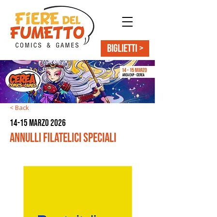
BIGLIETTI >
< Back
14-15 marzo 2026
Annulli filatelici speciali