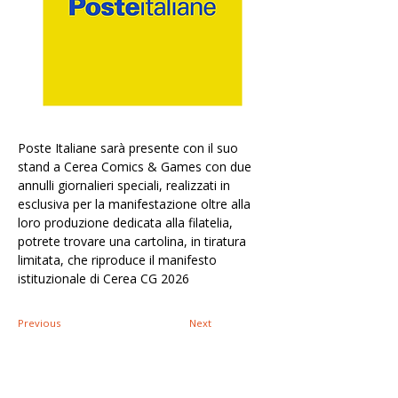
Poste Italiane sarà presente con il suo 
stand a Cerea Comics & Games con due 
annulli giornalieri speciali, realizzati in 
esclusiva per la manifestazione oltre alla 
loro produzione dedicata alla filatelia, 
potrete trovare una cartolina, in tiratura 
limitata, che riproduce il manifesto 
istituzionale di Cerea CG 2026
Previous
Next