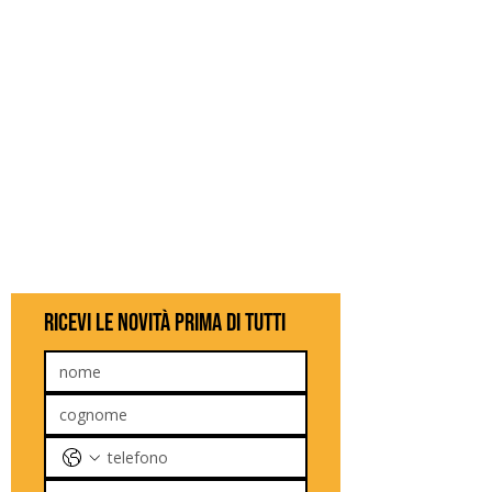
ricevi le novità prima di tutti