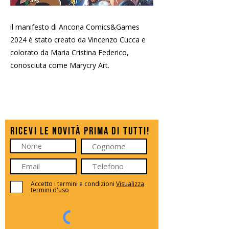
il manifesto di Ancona Comics&Games
2024 è stato creato da Vincenzo Cucca e
colorato da Maria Cristina Federico,
conosciuta come Marycry Art.
Previous
Next
Ricevi le novità prima di tutti!
Accetto i termini e condizioni
Visualizza
termini d'uso