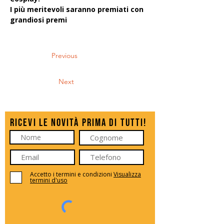
I più meritevoli saranno premiati con 
grandiosi premi
Previous
Next
Ricevi le novità prima di tutti!
Accetto i termini e condizioni
Visualizza
termini d'uso