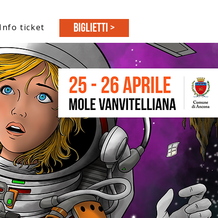
BIGLIETTI >
Info ticket