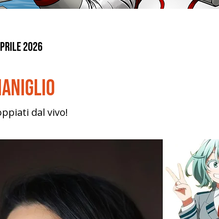
prile 2026
Maniglio
ppiati dal vivo!