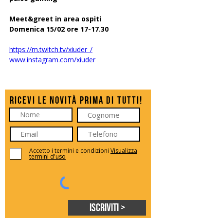
Meet&greet in area ospiti
Domenica 15/02 ore 17-17.30
https://m.twitch.tv/xiuder_/
www.instagram.com/xiuder
Ricevi le novità prima di tutti!
Accetto i termini e condizioni
Visualizza
termini d'uso
Iscriviti >