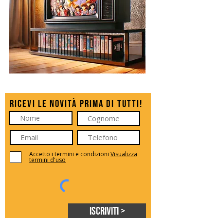
Ricevi le novità prima di tutti!
Accetto i termini e condizioni
Visualizza
termini d'uso
Iscriviti >