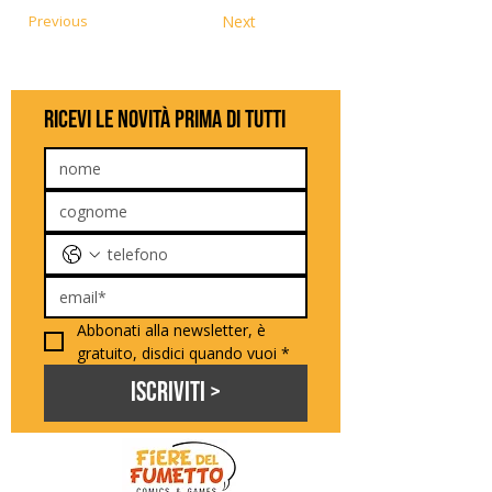
Previous
Next
ricevi le novità prima di tutti
Abbonati alla newsletter, è 
gratuito, disdici quando vuoi
*
Iscriviti >