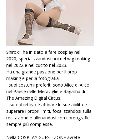
Shiroxili ha iniziato a fare cosplay nel 
2020, specializzandosi poi nel wig making 
nel 2022 e nel cucito nel 2023.
Ha una grande passione per il prop 
making e per la fotografia.
I suoi costumi preferiti sono Alice di Alice 
nel Paese delle Meraviglie e Ragatha di 
The Amazing Digital Circus.
Il suo obiettivo è affinare le sue abilità e 
superare i propri limiti, focalizzandosi sulla 
recitazione e allenandosi con coreografie 
sempre più complesse.
Nella COSPLAY GUEST ZONE avrete 