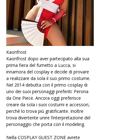
Kaorifrost 
Kaorifrost dopo aver partecipato alla sua 
prima fiera del fumetto a Lucca, si 
innamora del cosplay e decide di provare 
a realizzare da sola il suo primo costume. 
Nel 2014 debutta con il primo cosplay di 
uno dei suoi personaggi preferiti: Perona 
da One Piece. Ancora oggi preferisce 
creare da sola i suoi costumi e accessori, 
perché lo trova più gratificante. Inoltre 
trova divertente unire l’interpretazione del 
personaggio che porta con il modeling.
Nella COSPLAY GUEST ZONE avrete 