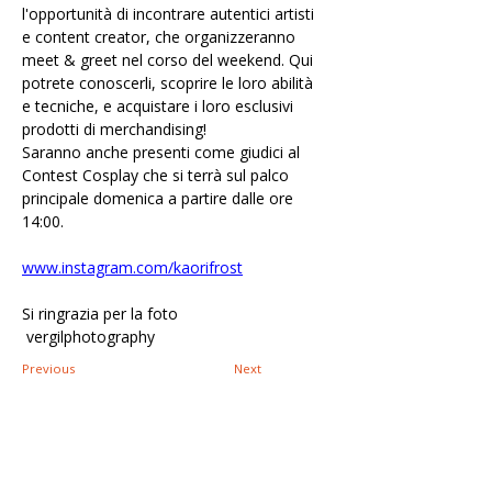
l'opportunità di incontrare autentici artisti 
e content creator, che organizzeranno 
meet & greet nel corso del weekend. Qui 
potrete conoscerli, scoprire le loro abilità 
e tecniche, e acquistare i loro esclusivi 
prodotti di merchandising! 
Saranno anche presenti come giudici al 
Contest Cosplay che si terrà sul palco 
principale domenica a partire dalle ore 
14:00.
www.instagram.com/kaorifrost
Si ringrazia per la foto
 vergilphotography
Previous
Next