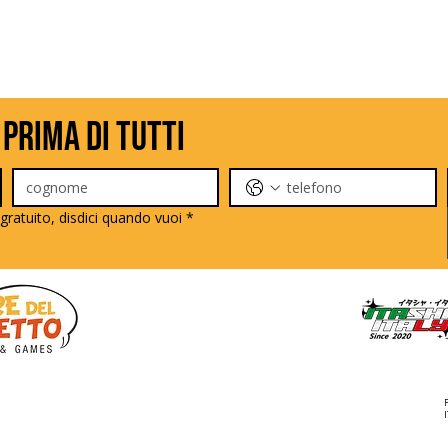
 prima di tutti
gratuito, disdici quando vuoi
*