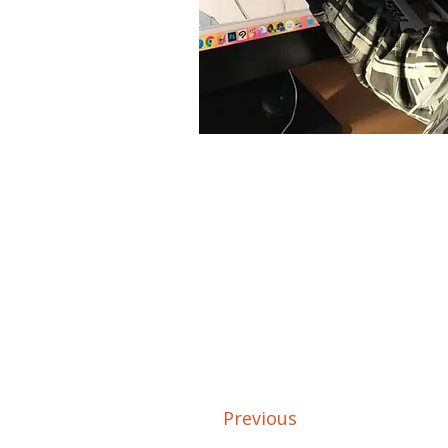
Previous