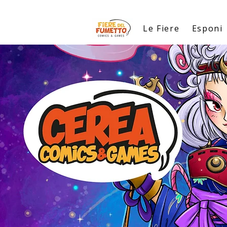
Le Fiere
Esponi