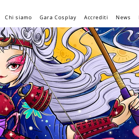
Chi siamo
Gara Cosplay
Accrediti
News