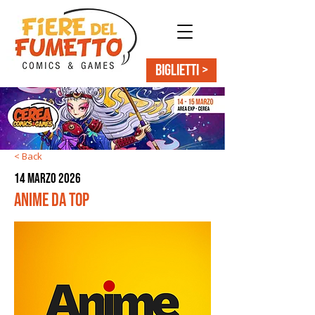
BIGLIETTI >
< Back
14 marzo 2026
Anime da Top