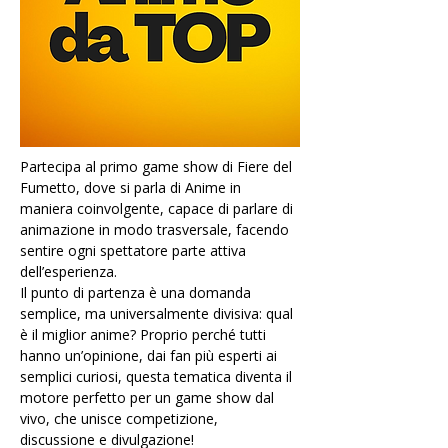
Partecipa al primo game show di Fiere del 
Fumetto, dove si parla di Anime in 
maniera coinvolgente, capace di parlare di 
animazione in modo trasversale, facendo 
sentire ogni spettatore parte attiva 
dell’esperienza. 
Il punto di partenza è una domanda 
semplice, ma universalmente divisiva: qual 
è il miglior anime? Proprio perché tutti 
hanno un’opinione, dai fan più esperti ai 
semplici curiosi, questa tematica diventa il 
motore perfetto per un game show dal 
vivo, che unisce competizione, 
discussione e divulgazione!