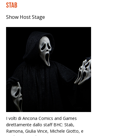
Stab
Show Host Stage
I volti di Ancona Comics and Games 
direttamente dallo staff BHC: Stab, 
Ramona, Giulia Vince, Michele Giotto, e 