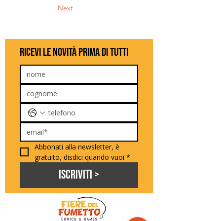
Next
ricevi le novità prima di tutti
Abbonati alla newsletter, è 
gratuito, disdici quando vuoi
*
Iscriviti >