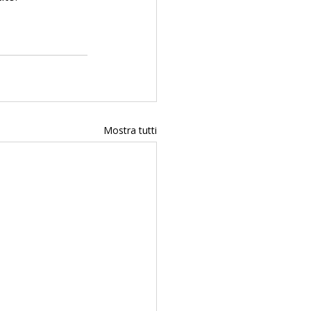
Mostra tutti