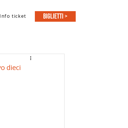
BIGLIETTI >
Info ticket
o dieci