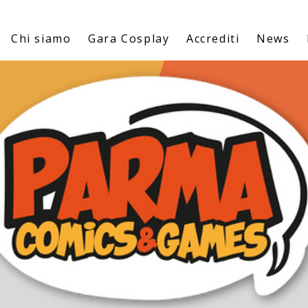
Chi siamo
Gara Cosplay
Accrediti
News