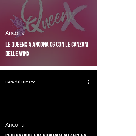
Ancona
Le QueenX a Ancona CG con le canzoni
delle Winx
Fiere del Fumetto
Ancona