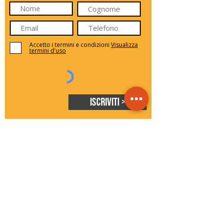
Accetto i termini e condizioni
Visualizza
termini d'uso
Iscriviti >
seguici sui social