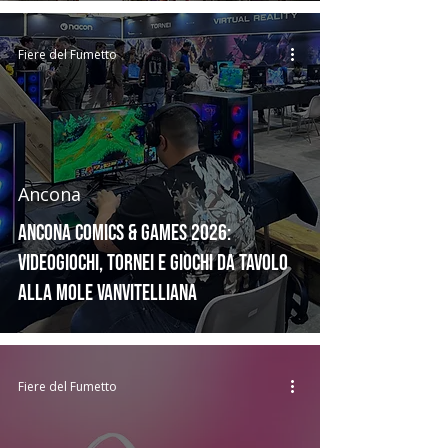
Fiere del Fumetto
Ancona
Ancona Comics & Games 2026:
videogiochi, tornei e giochi da tavolo
alla Mole Vanvitelliana
Fiere del Fumetto