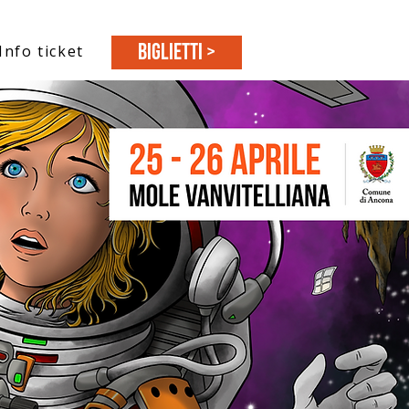
BIGLIETTI >
Info ticket